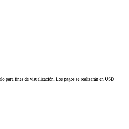
solo para fines de visualización. Los pagos se realizarán en USD