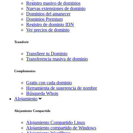
Registro masivo de dominios
Nuevas extensiones de dominio
Dominios del amanecer
Dominios Premium
Registro de dominio IDN
Ver precios de dominio
Transferir
Transfiere tu Dominio
Transferencia masiva de dominio
Complementos
Gratis con cada dominio
Herramienta de sugerencia de nombre
Búsqueda Whois
Alojamiento
Alojamiento Compartido
Alojamiento Compartido Linux
Alojamiento compartido de Windows