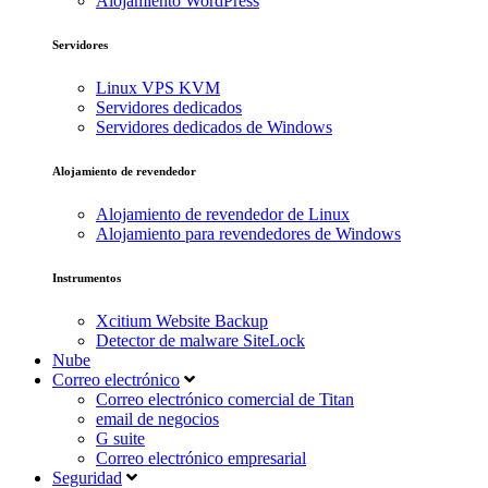
Alojamiento WordPress
Servidores
Linux VPS KVM
Servidores dedicados
Servidores dedicados de Windows
Alojamiento de revendedor
Alojamiento de revendedor de Linux
Alojamiento para revendedores de Windows
Instrumentos
Xcitium Website Backup
Detector de malware SiteLock
Nube
Correo electrónico
Correo electrónico comercial de Titan
email de negocios
G suite
Correo electrónico empresarial
Seguridad