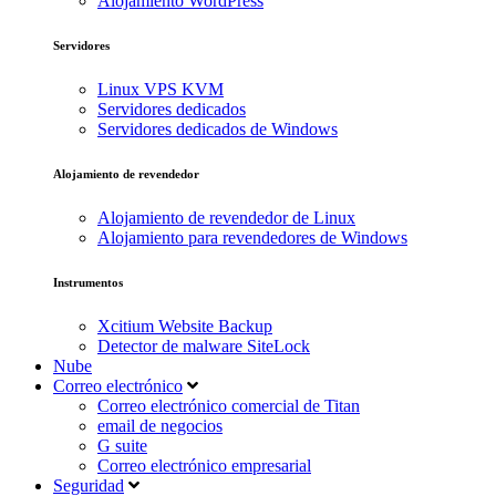
Alojamiento WordPress
Servidores
Linux VPS KVM
Servidores dedicados
Servidores dedicados de Windows
Alojamiento de revendedor
Alojamiento de revendedor de Linux
Alojamiento para revendedores de Windows
Instrumentos
Xcitium Website Backup
Detector de malware SiteLock
Nube
Correo electrónico
Correo electrónico comercial de Titan
email de negocios
G suite
Correo electrónico empresarial
Seguridad