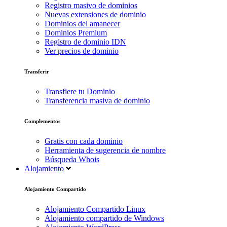
Registro masivo de dominios
Nuevas extensiones de dominio
Dominios del amanecer
Dominios Premium
Registro de dominio IDN
Ver precios de dominio
Transferir
Transfiere tu Dominio
Transferencia masiva de dominio
Complementos
Gratis con cada dominio
Herramienta de sugerencia de nombre
Búsqueda Whois
Alojamiento
Alojamiento Compartido
Alojamiento Compartido Linux
Alojamiento compartido de Windows