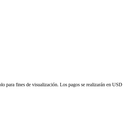
solo para fines de visualización. Los pagos se realizarán en USD