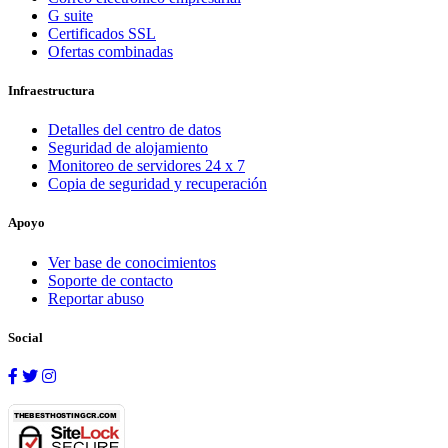
G suite
Certificados SSL
Ofertas combinadas
Infraestructura
Detalles del centro de datos
Seguridad de alojamiento
Monitoreo de servidores 24 x 7
Copia de seguridad y recuperación
Apoyo
Ver base de conocimientos
Soporte de contacto
Reportar abuso
Social