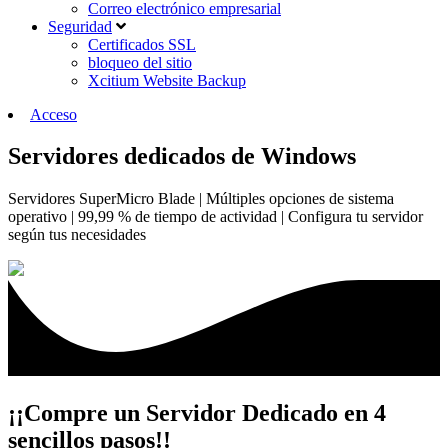
Correo electrónico empresarial
Seguridad
Certificados SSL
bloqueo del sitio
Xcitium Website Backup
Acceso
Servidores dedicados de Windows
Servidores SuperMicro Blade | Múltiples opciones de sistema
operativo | 99,99 % de tiempo de actividad | Configura tu servidor
según tus necesidades
¡¡Compre un Servidor Dedicado en 4
sencillos pasos!!