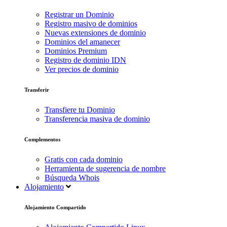
Registrar un Dominio
Registro masivo de dominios
Nuevas extensiones de dominio
Dominios del amanecer
Dominios Premium
Registro de dominio IDN
Ver precios de dominio
Transferir
Transfiere tu Dominio
Transferencia masiva de dominio
Complementos
Gratis con cada dominio
Herramienta de sugerencia de nombre
Búsqueda Whois
Alojamiento
Alojamiento Compartido