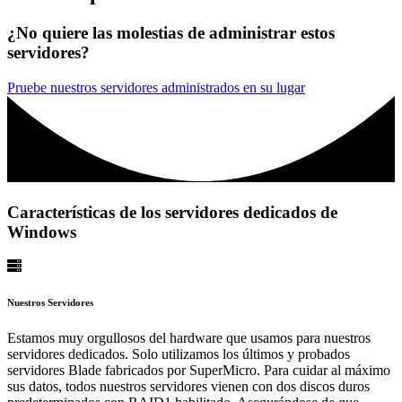
¿No quiere las molestias de administrar estos
servidores?
Pruebe nuestros servidores administrados en su lugar
Características de los servidores dedicados de
Windows
Nuestros Servidores
Estamos muy orgullosos del hardware que usamos para nuestros
servidores dedicados. Solo utilizamos los últimos y probados
servidores Blade fabricados por SuperMicro. Para cuidar al máximo
sus datos, todos nuestros servidores vienen con dos discos duros